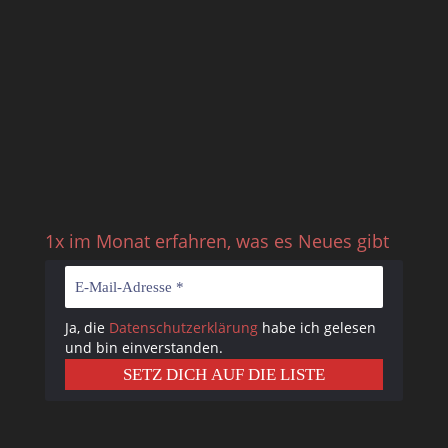
1x im Monat erfahren, was es Neues gibt
Ja, die
Datenschutzerklärung
habe ich gelesen
und bin einverstanden.