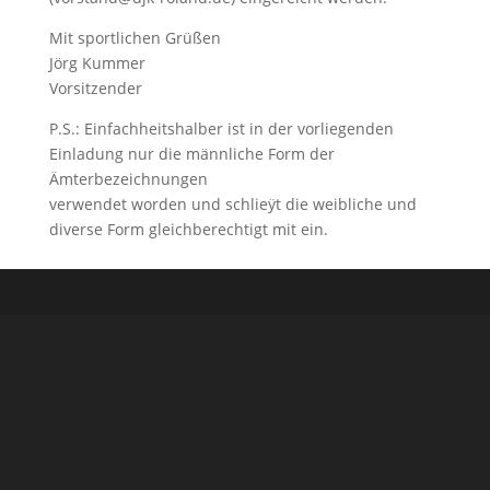
Mit sportlichen Grüßen
Jörg Kummer
Vorsitzender
P.S.: Einfachheitshalber ist in der vorliegenden
Einladung nur die männliche Form der
Ämterbezeichnungen
verwendet worden und schlieÿt die weibliche und
diverse Form gleichberechtigt mit ein.