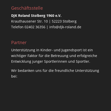
Geschäftsstelle
DJK Roland Stolberg 1960 e.V.
Krauthausener Str. 10 | 52223 Stolberg
Telefon 02402 36356 |
info@djk-roland.de
Partner
Unterstützung in Kinder- und Jugendsport ist ein
wichtiger Faktor für die Betreuung und erfolgreiche
Entwicklung junger Sportlerinnen und Sportler.
Wir bedanken uns für die freundliche Unterstützung
bei: