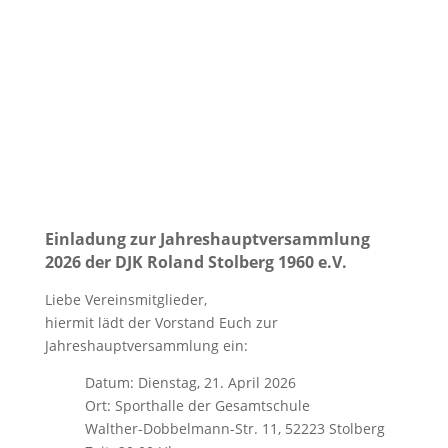
Einladung zur Jahreshauptversammlung
2026 der DJK Roland Stolberg 1960 e.V.
Liebe Vereinsmitglieder,
hiermit lädt der Vorstand Euch zur
Jahreshauptversammlung ein:
Datum: Dienstag, 21. April 2026
Ort: Sporthalle der Gesamtschule
Walther-Dobbelmann-Str. 11, 52223 Stolberg