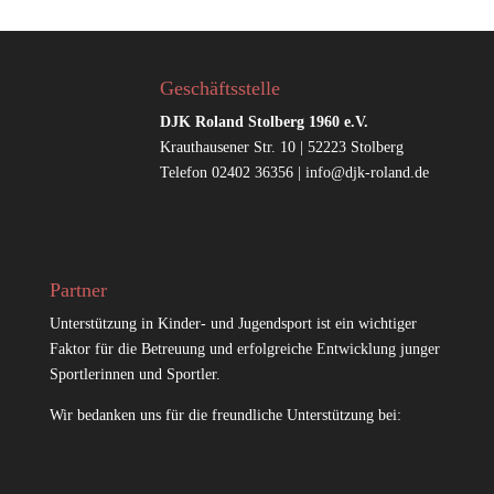
Geschäftsstelle
DJK Roland Stolberg 1960 e.V.
Krauthausener Str. 10 | 52223 Stolberg
Telefon 02402 36356 |
info@djk-roland.de
Partner
Unterstützung in Kinder- und Jugendsport ist ein wichtiger
Faktor für die Betreuung und erfolgreiche Entwicklung junger
Sportlerinnen und Sportler.
Wir bedanken uns für die freundliche Unterstützung bei: