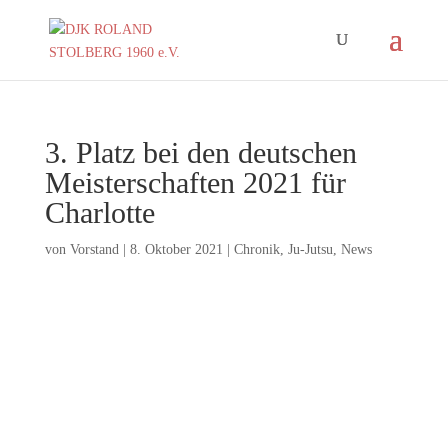
3. Platz bei den deutschen
Meisterschaften 2021 für
Charlotte
von
Vorstand
|
8. Oktober 2021
|
Chronik
,
Ju-Jutsu
,
News