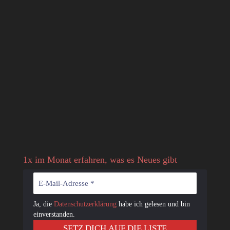
1x im Monat erfahren, was es Neues gibt
Ja, die
Datenschutzerklärung
habe ich gelesen und bin
einverstanden.