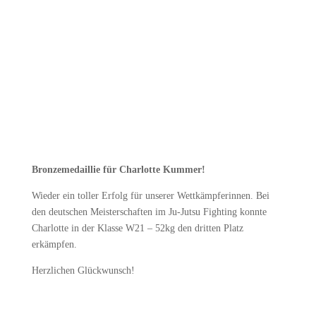
Bronzemedaillie für Charlotte Kummer!
Wieder ein toller Erfolg für unserer Wettkämpferinnen. Bei
den deutschen Meisterschaften im Ju-Jutsu Fighting konnte
Charlotte in der Klasse W21 – 52kg den dritten Platz
erkämpfen.
Herzlichen Glückwunsch!