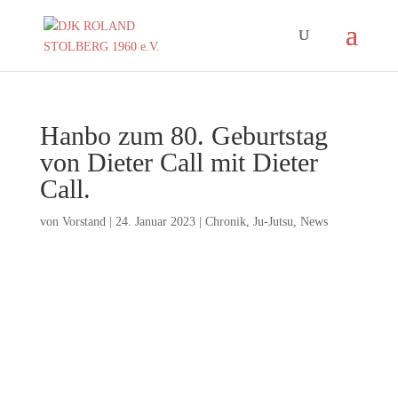
Hanbo zum 80. Geburtstag
von Dieter Call mit Dieter
Call.
von
Vorstand
|
24. Januar 2023
|
Chronik
,
Ju-Jutsu
,
News