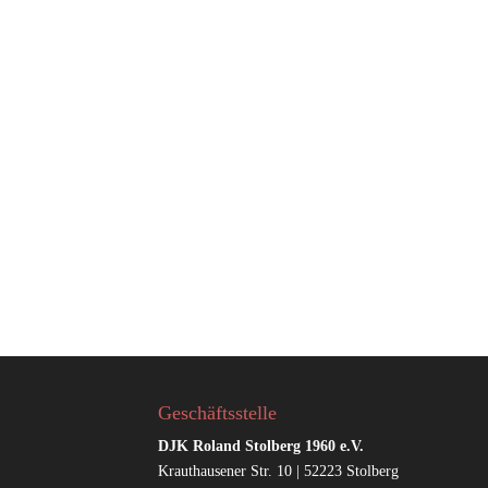
Geschäftsstelle
DJK Roland Stolberg 1960 e.V.
Krauthausener Str. 10 | 52223 Stolberg