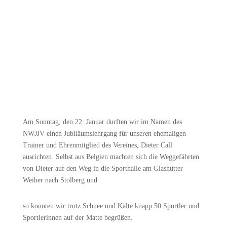
Am Sonntag, den 22. Januar durften wir im Namen des
NWJJV einen Jubiläumslehrgang für unseren ehemaligen
Trainer und Ehrenmitglied des Vereines, Dieter Call
ausrichten. Selbst aus Belgien machten sich die Weggefährten
von Dieter auf den Weg in die Sporthalle am Glashütter
Weiher nach Stolberg und
so konnten wir trotz Schnee und Kälte knapp 50 Sportler und
Sportlerinnen auf der Matte begrüßen.