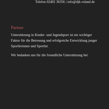
Telefon 02402 36356 |
info@djk-roland.de
Partner
Unterstützung in Kinder- und Jugendsport ist ein wichtiger
Faktor für die Betreuung und erfolgreiche Entwicklung junger
Sportlerinnen und Sportler.
Wir bedanken uns für die freundliche Unterstützung bei: