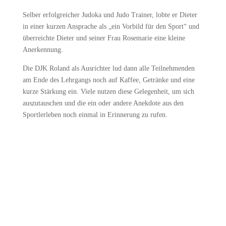
Selber erfolgreicher Judoka und Judo Trainer, lobte er Dieter
in einer kurzen Ansprache als „ein Vorbild für den Sport“ und
überreichte Dieter und seiner Frau Rosemarie eine kleine
Anerkennung.
Die DJK Roland als Ausrichter lud dann alle Teilnehmenden
am Ende des Lehrgangs noch auf Kaffee, Getränke und eine
kurze Stärkung ein. Viele nutzen diese Gelegenheit, um sich
auszutauschen und die ein oder andere Anekdote aus den
Sportlerleben noch einmal in Erinnerung zu rufen.