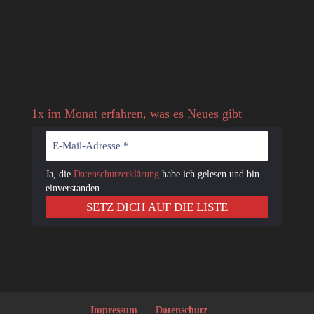
1x im Monat erfahren, was es Neues gibt
Ja, die
Datenschutzerklärung
habe ich gelesen und bin
einverstanden.
Impressum
Datenschutz