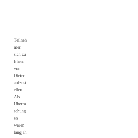
Teilneh
mer,
sich zu
Ehren
von
Dieter
aufzust
ellen.
Als
Überra
schung
en
waren
langjäh